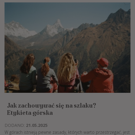
Jak zachowywać się na szlaku?
Etykieta górska
DODANO:
21.05.2025
W górach istnieją pewne zasady, których warto przestrzegać, jest