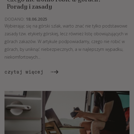
Porady i zasady
DODANO:
18.06.2025
Wybierając się na górski szlak, warto znać nie tylko podstawowe
zasady tzw. etykiety górskiej, lecz również listę obowiązujących w
górach zakazów. W artykule podpowiadamy, czego nie robić w
górach, by uniknąć niebezpiecznych, a w najlepszym wypadku,
niekomfortowych...
czytaj więcej