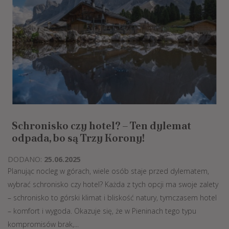
Schronisko czy hotel? – Ten dylemat
odpada, bo są Trzy Korony!
DODANO:
25.06.2025
Planując nocleg w górach, wiele osób staje przed dylematem,
wybrać schronisko czy hotel? Każda z tych opcji ma swoje zalety
– schronisko to górski klimat i bliskość natury, tymczasem hotel
– komfort i wygoda. Okazuje się, że w Pieninach tego typu
kompromisów brak,...