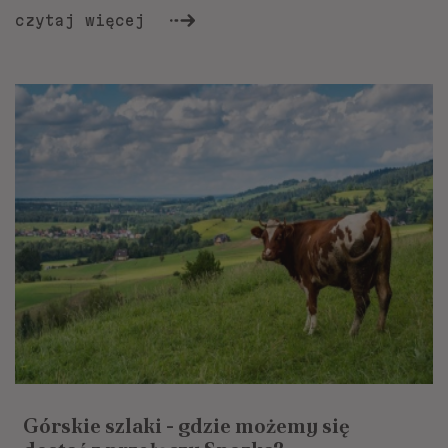
czytaj więcej
Górskie szlaki - gdzie możemy się