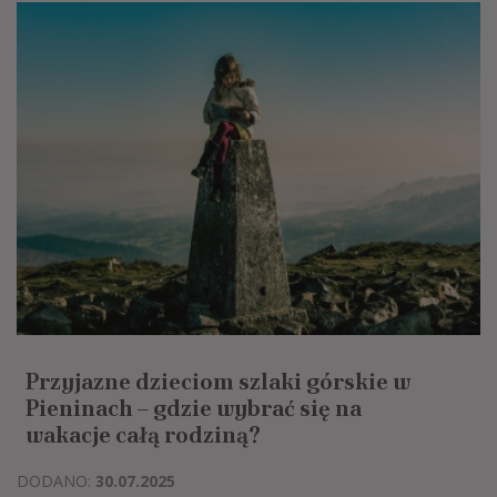
Przyjazne dzieciom szlaki górskie w
Pieninach – gdzie wybrać się na
wakacje całą rodziną?
DODANO:
30.07.2025