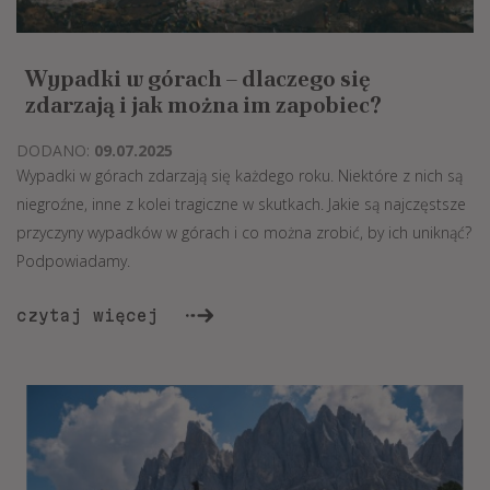
Wypadki w górach – dlaczego się
zdarzają i jak można im zapobiec?
DODANO:
09.07.2025
Wypadki w górach zdarzają się każdego roku. Niektóre z nich są
niegroźne, inne z kolei tragiczne w skutkach. Jakie są najczęstsze
przyczyny wypadków w górach i co można zrobić, by ich uniknąć?
Podpowiadamy.
czytaj więcej