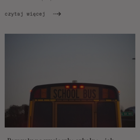
czytaj więcej