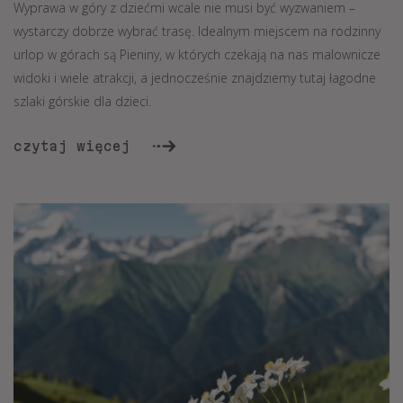
Wyprawa w góry z dziećmi wcale nie musi być wyzwaniem –
wystarczy dobrze wybrać trasę. Idealnym miejscem na rodzinny
urlop w górach są Pieniny, w których czekają na nas malownicze
widoki i wiele atrakcji, a jednocześnie znajdziemy tutaj łagodne
szlaki górskie dla dzieci.
czytaj więcej