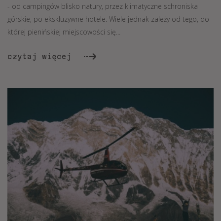
- od campingów blisko natury, przez klimatyczne schroniska
górskie, po ekskluzywne hotele. Wiele jednak zależy od tego, do
której pienińskiej miejscowości się...
czytaj więcej