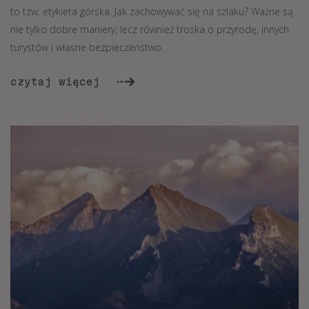
to tzw. etykieta górska. Jak zachowywać się na szlaku? Ważne są
nie tylko dobre maniery, lecz również troska o przyrodę, innych
turystów i własne bezpieczeństwo.
czytaj więcej