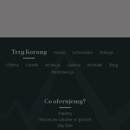
Trzy Korony
Home
Schronisko
Pokoje
Oferta
Cennik
Atrakcje
Galeria
Kontakt
Blog
Rezerwacja
Co oferujemy?
Pakiety
Wycieczki szkolne w górach
Dla firm