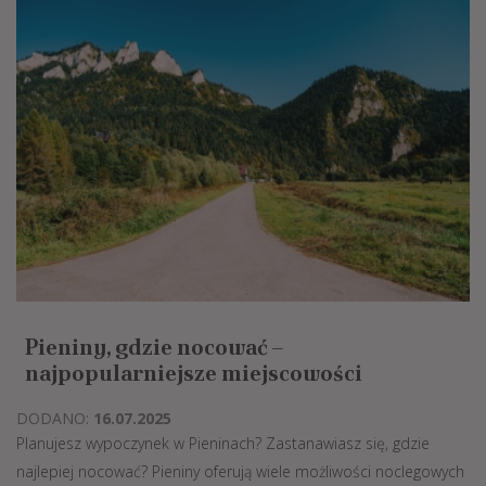
Pieniny, gdzie nocować –
najpopularniejsze miejscowości
DODANO:
16.07.2025
Planujesz wypoczynek w Pieninach? Zastanawiasz się, gdzie
najlepiej nocować? Pieniny oferują wiele możliwości noclegowych