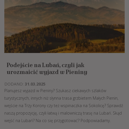
Podejście na Lubań, czyli jak
urozmaicić wyjazd w Pieniny
DODANO:
31.03.2025
Planujesz wyjazd w Pieniny? Szukasz ciekawych szlaków
turystycznych, innych niż słynna trasa grzbietem Małych Pienin,
wejście na Trzy Korony czy też wspinaczka na Sokolicę? Sprawdź
naszą propozycję, czyli łatwą i malowniczą trasę na Lubań. Skąd
wejść na Lubań? Na co się przygotować? Podpowiadamy.