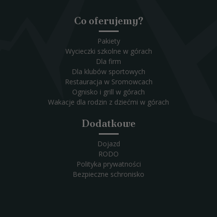
Co oferujemy?
Pakiety
Wycieczki szkolne w górach
Dla firm
Dla klubów sportowych
Restauracja w Sromowcach
Ognisko i grill w górach
Wakacje dla rodzin z dziećmi w górach
Dodatkowe
Dojazd
RODO
Polityka prywatności
Bezpieczne schronisko