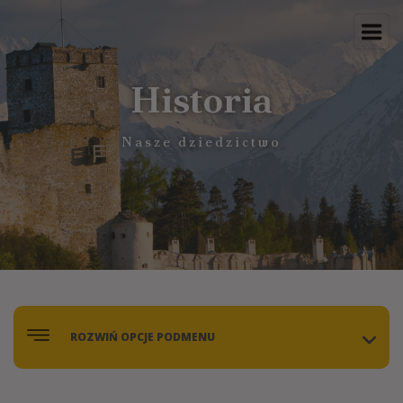
Historia
Nasze dziedzictwo
ROZWIŃ OPCJE PODMENU