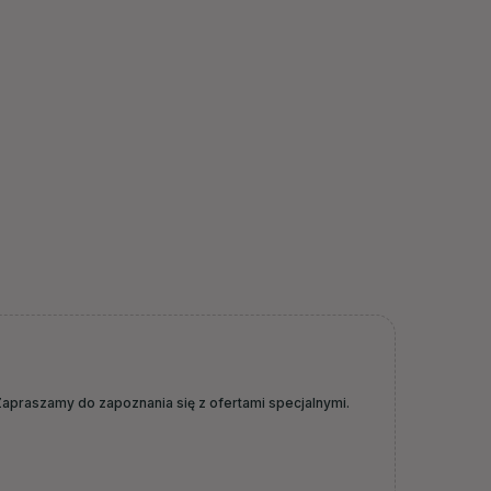
apraszamy do zapoznania się z ofertami specjalnymi.