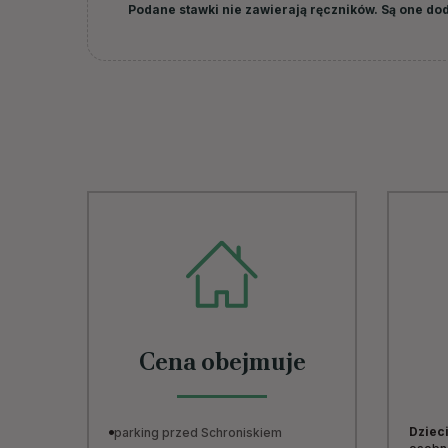
Podane stawki nie zawierają ręczników. Są one do
Cena obejmuje
Dzieci
parking przed Schroniskiem