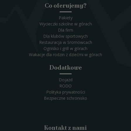
Co oferujemy?
Pakiety
Wycieczki szkolne w górach
Dla firm
Dla klubów sportowych
Restauracja w Sromowcach
Ognisko i grill w górach
Wakacje dla rodzin z dziećmi w górach
Dodatkowe
Dojazd
RODO
Polityka prywatności
Bezpieczne schronisko
Kontakt z nami