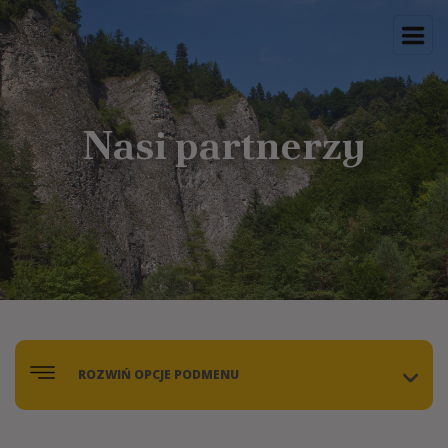
Nasi partnerzy
ROZWIŃ OPCJE PODMENU