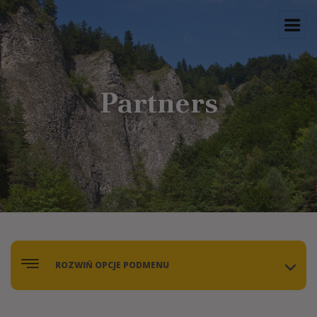
Partners
ROZWIŃ OPCJE PODMENU