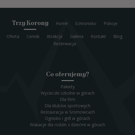
Trzy Korony
Home
Schronisko
Pokoje
Oferta
Cennik
Atrakcje
Galeria
Kontakt
Blog
Rezerwacja
Co oferujemy?
Pakiety
Wycieczki szkolne w górach
Dla firm
Dla klubów sportowych
Restauracja w Sromowcach
Ognisko i grill w górach
Wakacje dla rodzin z dziećmi w górach