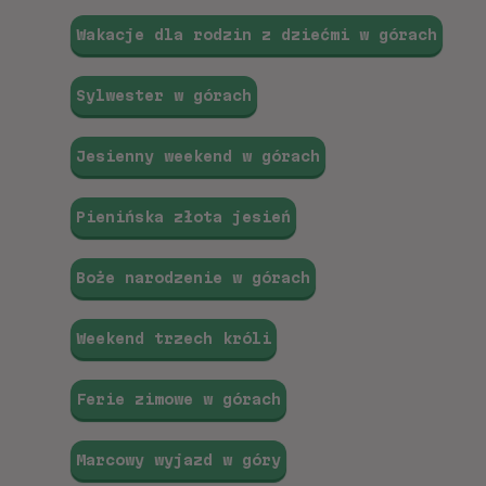
Wakacje dla rodzin z dziećmi w górach
Sylwester w górach
Jesienny weekend w górach
Pienińska złota jesień
Boże narodzenie w górach
Weekend trzech króli
Ferie zimowe w górach
Marcowy wyjazd w góry