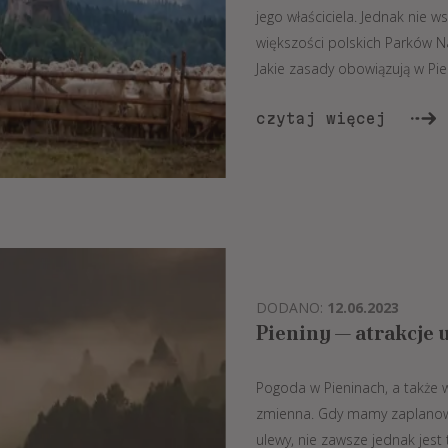
jego właściciela. Jednak nie
większości polskich Parków 
Jakie zasady obowiązują w Pie
czytaj więcej
DODANO:
12.06.2023
Pieniny — atrakcje 
Pogoda w Pieninach, a także 
zmienna. Gdy mamy zaplanowa
ulewy, nie zawsze jednak jest