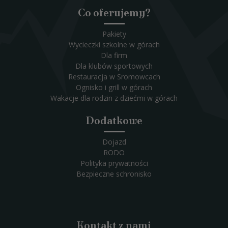
Co oferujemy?
Pakiety
Wycieczki szkolne w górach
Dla firm
Dla klubów sportowych
Restauracja w Sromowcach
Ognisko i grill w górach
Wakacje dla rodzin z dziećmi w górach
Dodatkowe
Dojazd
RODO
Polityka prywatności
Bezpieczne schronisko
Kontakt z nami