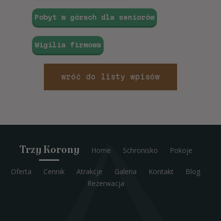
Pobyt w górach dla seniorów
Wigilia firmowa
wróć do listy wpisów
Trzy Korony
Home
Schronisko
Pokoje
Oferta
Cennik
Atrakcje
Galeria
Kontakt
Blog
Rezerwacja