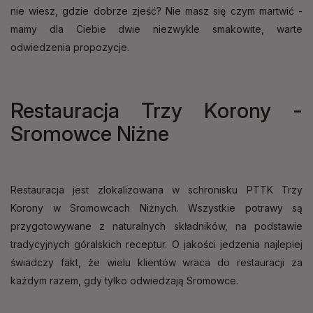
nie wiesz, gdzie dobrze zjeść? Nie masz się czym martwić -
mamy dla Ciebie dwie niezwykle smakowite, warte
odwiedzenia propozycje.
Restauracja Trzy Korony -
Sromowce Niżne
Restauracja jest zlokalizowana w schronisku PTTK Trzy
Korony w Sromowcach Niżnych. Wszystkie potrawy są
przygotowywane z naturalnych składników, na podstawie
tradycyjnych góralskich receptur. O jakości jedzenia najlepiej
świadczy fakt, że wielu klientów wraca do restauracji za
każdym razem, gdy tylko odwiedzają Sromowce.