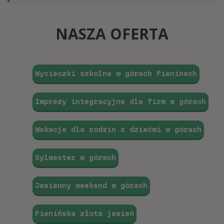
NASZA OFERTA
Wycieczki szkolne w górach Pieninach
Imprezy integracyjne dla firm w górach
Wakacje dla rodzin z dziećmi w górach
Sylwester w górach
Jesienny weekend w górach
Pienińska złota jesień