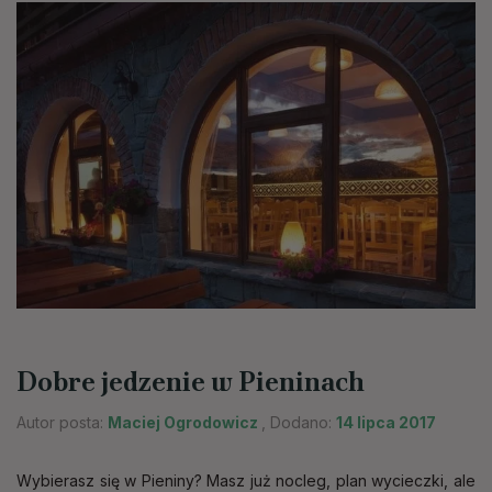
Dobre jedzenie w Pieninach
Autor posta:
Maciej Ogrodowicz
, Dodano:
14 lipca 2017
Wybierasz się w Pieniny? Masz już nocleg, plan wycieczki, ale