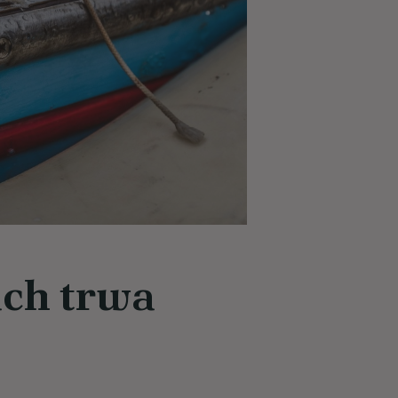
ch trwa