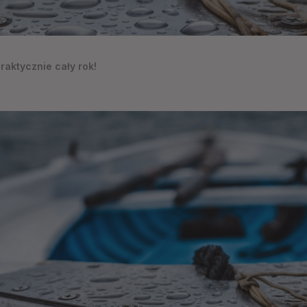
aktycznie cały rok!