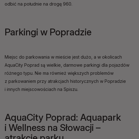
odbić na południe na drogę 960.
Parkingi w Popradzie
Miejsc do parkowania w mieście jest dużo, a w okolicach
AquaCity Poprad są wielkie, darmowe parkingi dla pojazdów
różnego typu. Nie ma również większych problemów
z parkowaniem przy atrakcjach historycznych w Popradzie
i innych miejscowościach na Spiszu.
AquaCity Poprad: Aquapark
i Wellness na Słowacji –
atrakcje parku