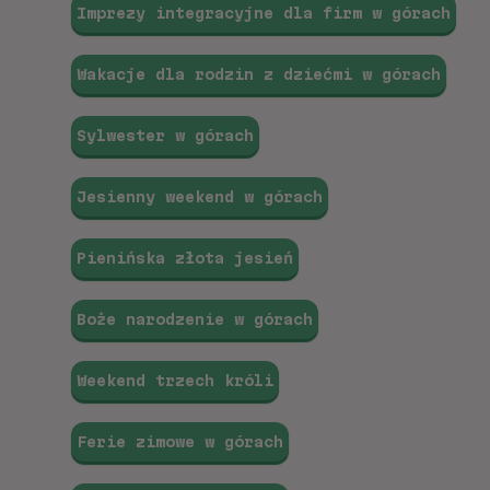
Imprezy integracyjne dla firm w górach
Wakacje dla rodzin z dziećmi w górach
Sylwester w górach
Jesienny weekend w górach
Pienińska złota jesień
Boże narodzenie w górach
Weekend trzech króli
Ferie zimowe w górach