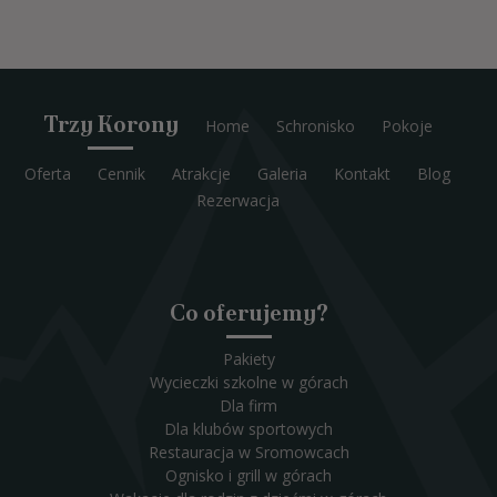
Trzy Korony
Home
Schronisko
Pokoje
Oferta
Cennik
Atrakcje
Galeria
Kontakt
Blog
Rezerwacja
Co oferujemy?
Pakiety
Wycieczki szkolne w górach
Dla firm
Dla klubów sportowych
Restauracja w Sromowcach
Ognisko i grill w górach