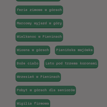
Ferie zimowe w górach
Marcowy wyjazd w góry
Wielkanoc w Pieninach
Wiosna w górach
Pienińska majówka
Boże ciało
Lato pod trzema koronami
Wrzesień w Pieninach
Pobyt w górach dla seniorów
Wigilia firmowa