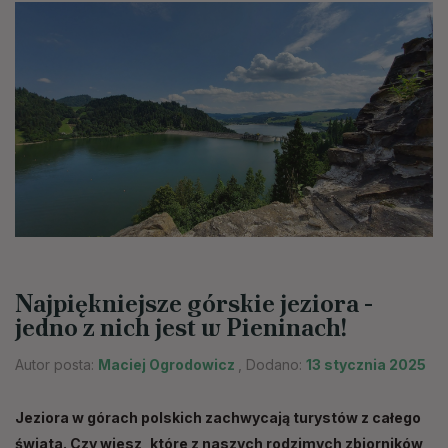
Najpiękniejsze górskie jeziora -
jedno z nich jest w Pieninach!
Autor posta:
Maciej Ogrodowicz
, Dodano:
13 stycznia 2025
Jeziora w górach polskich zachwycają turystów z całego
świata. Czy wiesz, które z naszych rodzimych zbiorników