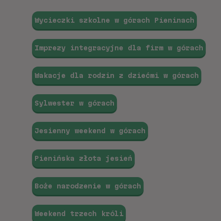
Wycieczki szkolne w górach Pieninach
Imprezy integracyjne dla firm w górach
Wakacje dla rodzin z dziećmi w górach
Sylwester w górach
Jesienny weekend w górach
Pienińska złota jesień
Boże narodzenie w górach
Weekend trzech króli