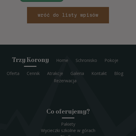
wróć do listy wpisów
Trzy Korony
Home
Schronisko
Pokoje
Oferta
Cennik
Atrakcje
Galeria
Kontakt
Blog
Rezerwacja
Co oferujemy?
Pakiety
Wycieczki szkolne w górach