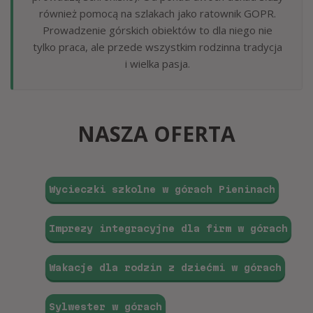
również pomocą na szlakach jako ratownik GOPR.
Prowadzenie górskich obiektów to dla niego nie
tylko praca, ale przede wszystkim rodzinna tradycja
i wielka pasja.
NASZA OFERTA
Wycieczki szkolne w górach Pieninach
Imprezy integracyjne dla firm w górach
Wakacje dla rodzin z dziećmi w górach
Sylwester w górach