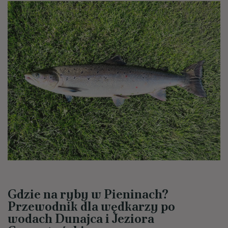
Gdzie na ryby w Pieninach?
Przewodnik dla wędkarzy po
wodach Dunajca i Jeziora