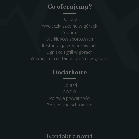
Co oferujemy?
Pakiety
Wycieczki szkolne w górach
Dla firm
Dla klubów sportowych
Restauracja w Sromowcach
Ognisko i grill w górach
Wakacje dla rodzin z dziećmi w górach
Dodatkowe
Dojazd
RODO
Polityka prywatności
Bezpieczne schronisko
Kontakt z nami