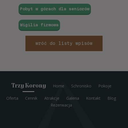
Pobyt w górach dla seniorów
Wigilia firmowa
wróć do listy wpisów
Trzy Korony
Home
Schronisko
Pokoje
Oferta
Cennik
Atrakcje
Galeria
Kontakt
Blog
Rezerwacja