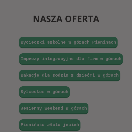
NASZA OFERTA
Wycieczki szkolne w górach Pieninach
Imprezy integracyjne dla firm w górach
Wakacje dla rodzin z dziećmi w górach
Sylwester w górach
Jesienny weekend w górach
Pienińska złota jesień