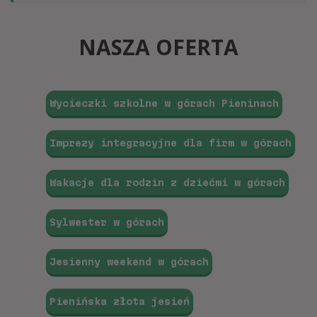
NASZA OFERTA
Wycieczki szkolne w górach Pieninach
Imprezy integracyjne dla firm w górach
Wakacje dla rodzin z dziećmi w górach
Sylwester w górach
Jesienny weekend w górach
Pienińska złota jesień