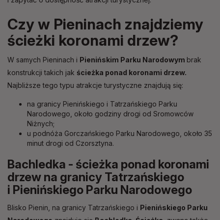
Czy w Pieninach znajdziemy
ścieżki koronami drzew?
W samych Pieninach i
Pienińskim Parku Narodowym
brak
konstrukcji takich jak
ścieżka ponad koronami drzew.
Najbliższe tego typu atrakcje turystyczne znajdują się:
na granicy Pienińskiego i Tatrzańskiego Parku
Narodowego, około godziny drogi od Sromowców
Niżnych;
u podnóża Gorczańskiego Parku Narodowego, około 35
minut drogi od Czorsztyna.
Bachledka - ścieżka ponad koronami
drzew na granicy Tatrzańskiego
i Pienińskiego Parku Narodowego
Blisko Pienin, na granicy Tatrzańskiego i
Pienińskiego Parku