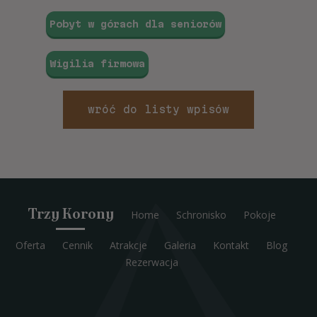
Pobyt w górach dla seniorów
Wigilia firmowa
wróć do listy wpisów
Trzy Korony
Home
Schronisko
Pokoje
Oferta
Cennik
Atrakcje
Galeria
Kontakt
Blog
Rezerwacja