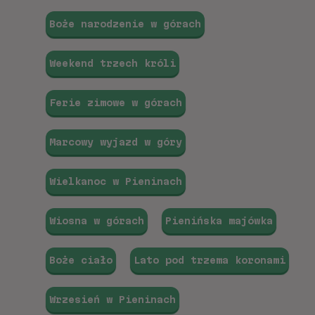
Boże narodzenie w górach
Weekend trzech króli
Ferie zimowe w górach
Marcowy wyjazd w góry
Wielkanoc w Pieninach
Wiosna w górach
Pienińska majówka
Boże ciało
Lato pod trzema koronami
Wrzesień w Pieninach