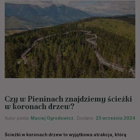
Czy w Pieninach znajdziemy ścieżki
w koronach drzew?
Autor posta:
Maciej Ogrodowicz
, Dodano:
23 września 2024
Ścieżki w koronach drzew to wyjątkowa atrakcja, którą