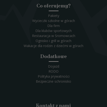
Co oferujemy?
Pakiety
Wycieczki szkolne w górach
Dla firm
Dla klubów sportowych
Restauracja w Sromowcach
Ognisko i grill w górach
Wakacje dla rodzin z dziećmi w górach
Dodatkowe
Dojazd
RODO
Polityka prywatności
Bezpieczne schronisko
Kontakt z nami