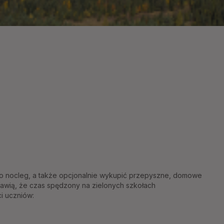
:
 nocleg, a także opcjonalnie wykupić przepyszne, domowe
prawią, że czas spędzony na zielonych szkołach
i uczniów: