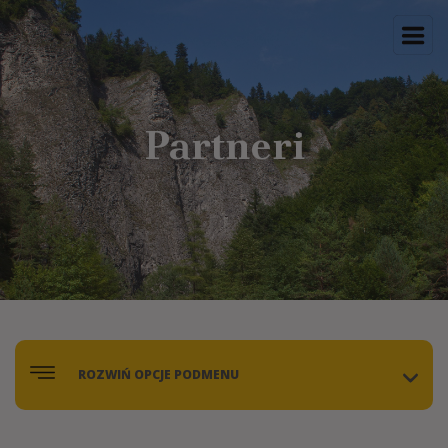
Partneri
ROZWIŃ OPCJE PODMENU