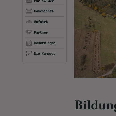
Für Kinder
Geschichte
Anfahrt
Partner
Bewertungen
Die Kameras
Bildun