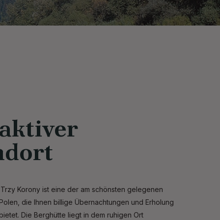
aktiver
ndort
 Trzy Korony ist eine der am schönsten gelegenen
 Polen, die Ihnen billige Übernachtungen und Erholung
ietet. Die Berghütte liegt in dem ruhigen Ort